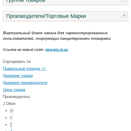
Производители/Торговые Марки
Виртуальный бланк заказа для зарегистрированных
пользователей, торгующих канцелярскими товарами
Ссылка на новый сайт
new.pnc.in.ua
Сортировать по
Правильный порядок +/-
Название товара
Название производителя
Цена товара
Производитель:
J.Otten
|<
<
1