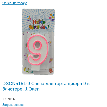
Описание товара
DSCN5151-9 Свеча для торта цифра 9 в
блистере, J.Otten
ID 29166
Задать вопрос