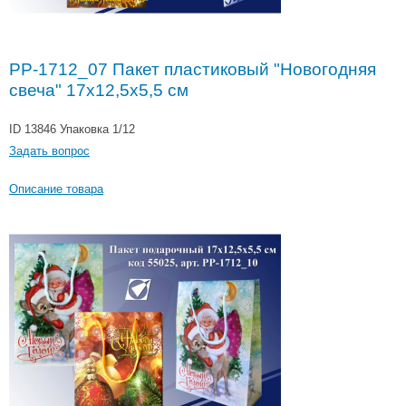
PP-1712_07 Пакет пластиковый "Новогодняя
свеча" 17x12,5x5,5 см
ID 13846
Упаковка 1/12
Задать вопрос
Описание товара