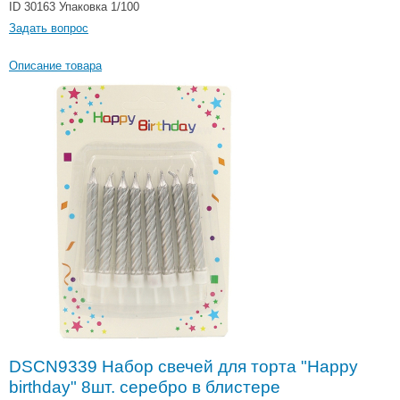
ID 30163
Упаковка 1/100
Задать вопрос
Описание товара
DSCN9339 Набор свечей для торта "Happy
birthday" 8шт. серебро в блистере