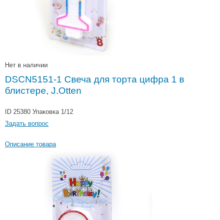
Нет в наличии
DSCN5151-1 Свеча для торта цифра 1 в
блистере, J.Otten
ID 25380
Упаковка 1/12
Задать вопрос
Описание товара