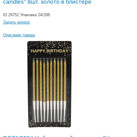
candles" 8шт. золото в блистере
ID 29752
Упаковка 24/288
Задать вопрос
Описание товара