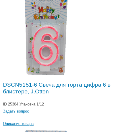
DSCN5151-6 Свеча для торта цифра 6 в
блистере, J.Otten
ID 25384
Упаковка 1/12
Задать вопрос
Описание товара