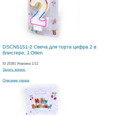
DSCN5151-2 Свеча для торта цифра 2 в
блистере, J.Otten
ID 25381
Упаковка 1/12
Задать вопрос
Описание товара