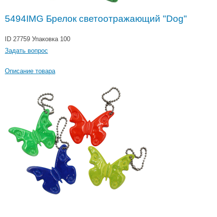
5494IMG Брелок светоотражающий "Dog"
ID 27759
Упаковка 100
Задать вопрос
Описание товара