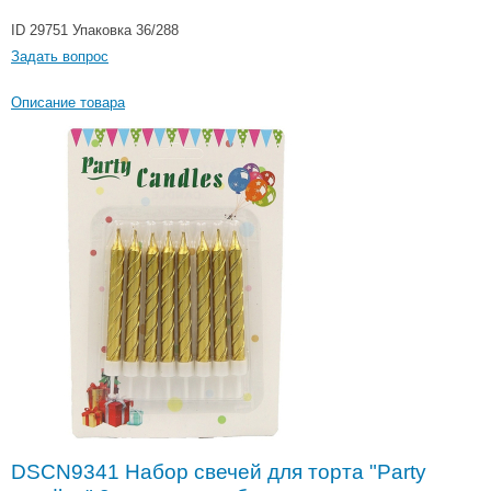
ID 29751
Упаковка 36/288
Задать вопрос
Описание товара
DSCN9341 Набор свечей для торта "Party