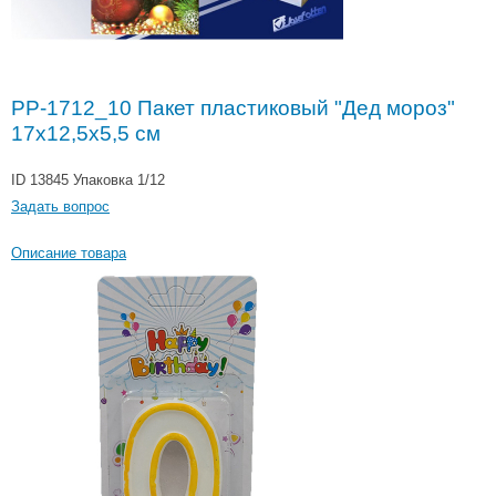
PP-1712_10 Пакет пластиковый "Дед мороз"
17x12,5x5,5 см
ID 13845
Упаковка 1/12
Задать вопрос
Описание товара