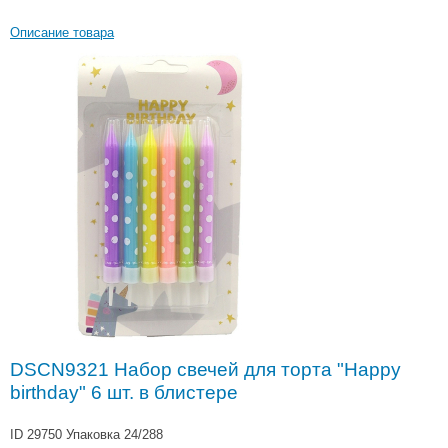
Описание товара
DSCN9321 Набор свечей для торта "Happy
birthday" 6 шт. в блистере
ID 29750
Упаковка 24/288