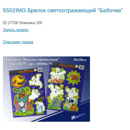
5502IMG Брелок светоотражающий "Бабочка"
ID 27758
Упаковка 100
Задать вопрос
Описание товара