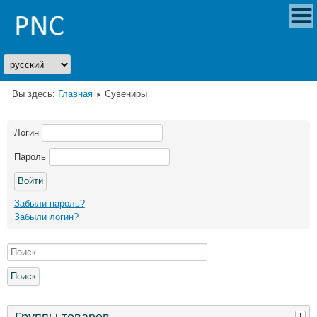
Вы здесь:
Главная
Сувениры
Логин
Пароль
Забыли пароль?
Забыли логин?
Группы товаров