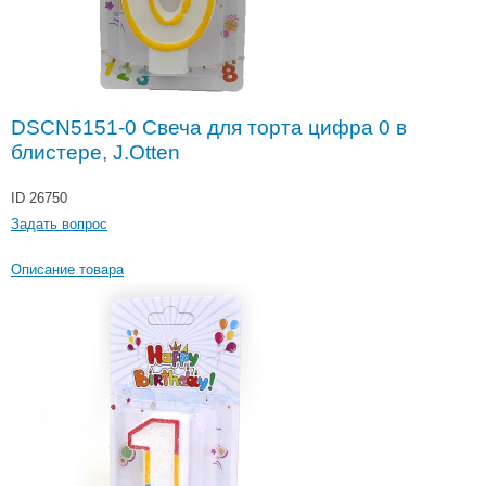
DSCN5151-0 Свеча для торта цифра 0 в
блистере, J.Otten
ID 26750
Задать вопрос
Описание товара