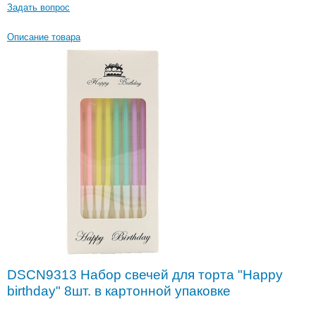
Задать вопрос
Описание товара
DSCN9313 Набор свечей для торта "Happy
birthday" 8шт. в картонной упаковке