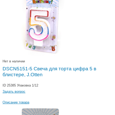
Нет в наличии
DSCN5151-5 Свеча для торта цифра 5 в
блистере, J.Otten
ID 25385
Упаковка 1/12
Задать вопрос
Описание товара