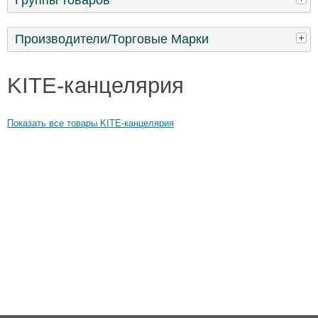
Производители/Торговые Марки
KITE-канцелярия
Показать все товары KITE-канцелярия