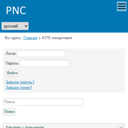
Вы здесь:
Главная
KITE-канцелярия
Логин
Пароль
Забыли пароль?
Забыли логин?
Группы товаров