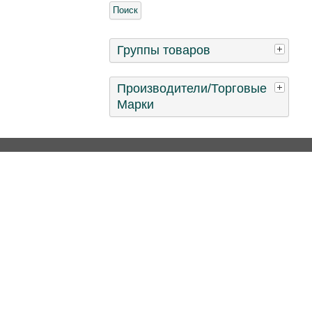
Группы товаров
Производители/Торговые
Марки