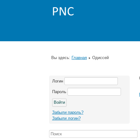
Вы здесь:
Главная
Одиссей
Логин
Пароль
Забыли пароль?
Забыли логин?