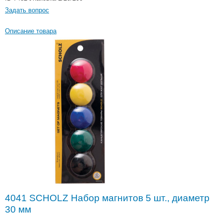
Задать вопрос
Описание товара
4041 SCHOLZ Набор магнитов 5 шт., диаметр
30 мм