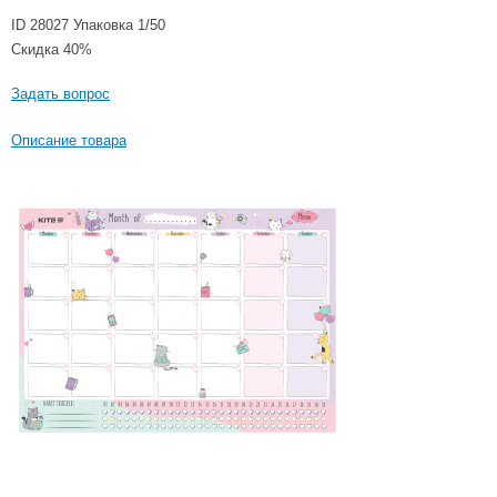
ID 28027
Упаковка 1/50
Скидка 40%
Задать вопрос
Описание товара