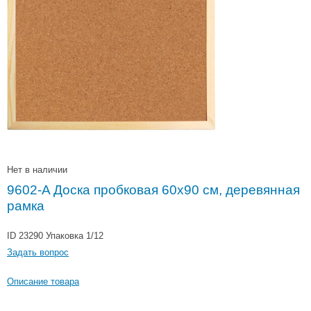
Нет в наличии
9602-A Доска пробковая 60x90 см, деревянная
рамка
ID 23290
Упаковка 1/12
Задать вопрос
Описание товара