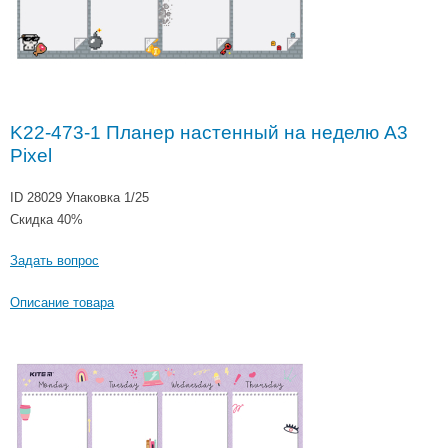
K22-473-1 Планер настенный на неделю A3
Pixel
ID 28029
Упаковка 1/25
Скидка 40%
Задать вопрос
Описание товара