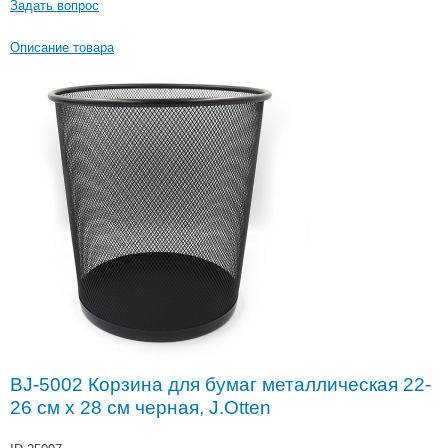
Задать вопрос
Описание товара
BJ-5002 Корзина для бумаг металлическая 22-
26 см х 28 см черная, J.Otten