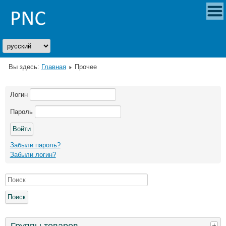
Вы здесь:
Главная
Прочее
Логин
Пароль
Забыли пароль?
Забыли логин?
Группы товаров