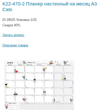
K22-470-2 Планер настенный на месяц A3
Cats
ID 28025
Упаковка 1/25
Скидка 40%
Задать вопрос
Описание товара