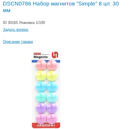
DSCN0786 Набор магнитов "Simple" 8 шт. 30
мм
ID 30165
Упаковка 1/100
Задать вопрос
Описание товара