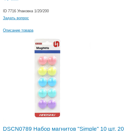
ID 7716
Упаковка 1/20/200
Задать вопрос
Описание товара
DSCN0789 Набор магнитов "Simple" 10 шт. 20