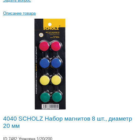
Задать вопрос
Описание товара
4040 SCHOLZ Набор магнитов 8 шт., диаметр
20 мм
ID 7482
Упаковка 1/20/200