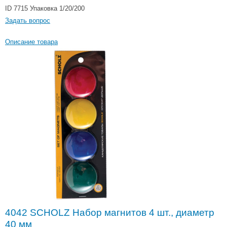
ID 7715
Упаковка 1/20/200
Задать вопрос
Описание товара
4042 SCHOLZ Набор магнитов 4 шт., диаметр
40 мм