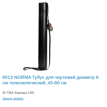
9013 NORMA Тубус для чертежей диаметр 6
см телескопический, 45-80 см
ID 7354
Упаковка 1/60
Задать вопрос