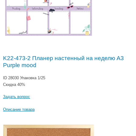
K22-473-2 Планер настенный на неделю A3
Purple mood
ID 28030
Упаковка 1/25
Скидка 40%
Задать вопрос
Описание товара