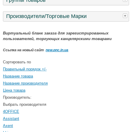
Производители/Торговые Марки
Виртуальный бланк заказа для зарегистрированных
пользователей, торгующих канцелярскими товарами
Ссылка на новый сайт
new.pnc.in.ua
Сортировать по
Правильный порядок +/-
Название товара
Название производителя
Цена товара
Производитель:
Выбрать производителя
4OFFICE
Assistant
Axent