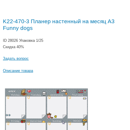
K22-470-3 Планер настенный на месяц A3
Funny dogs
ID 28026
Упаковка 1/25
Скидка 40%
Задать вопрос
Описание товара