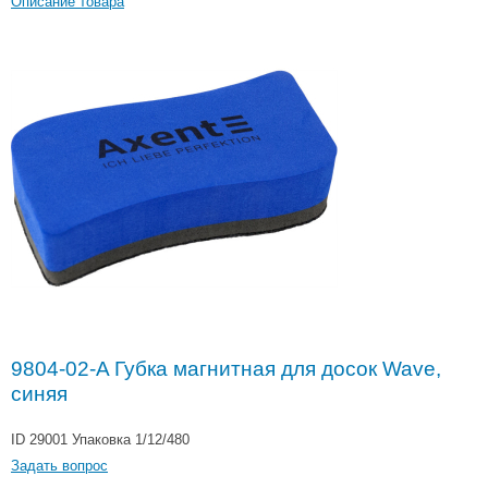
Описание товара
9804-02-A Губка магнитная для досок Wave,
синяя
ID 29001
Упаковка 1/12/480
Задать вопрос