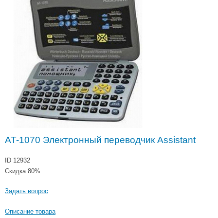
AT-1070 Электронный переводчик Assistant
ID 12932
Скидка 80%
Задать вопрос
Описание товара