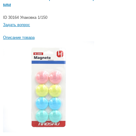
мм
ID 30164
Упаковка 1/150
Задать вопрос
Описание товара