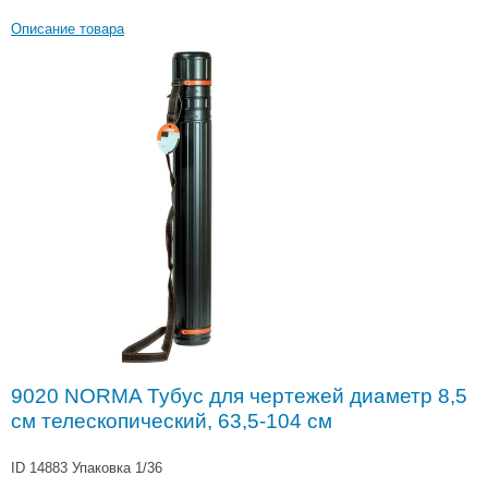
Описание товара
9020 NORMA Тубус для чертежей диаметр 8,5
см телескопический, 63,5-104 см
ID 14883
Упаковка 1/36