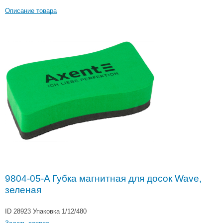
Описание товара
9804-05-A Губка магнитная для досок Wave,
зеленая
ID 28923
Упаковка 1/12/480