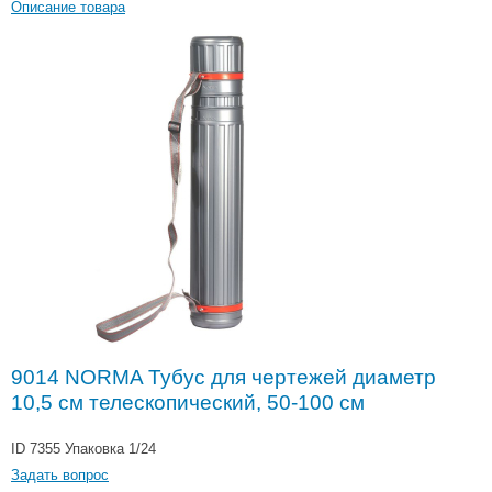
Описание товара
9014 NORMA Тубус для чертежей диаметр
10,5 см телескопический, 50-100 см
ID 7355
Упаковка 1/24
Задать вопрос