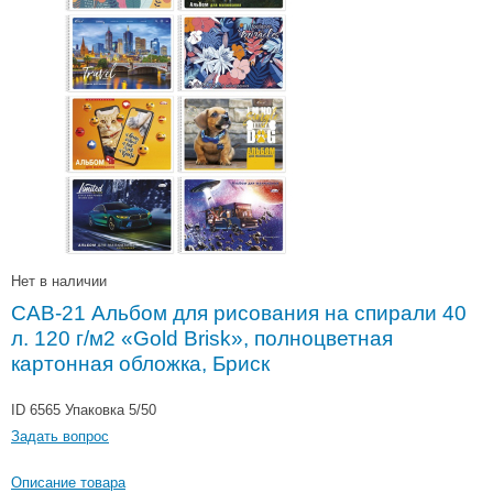
Нет в наличии
САВ-21 Альбом для рисования на спирали 40
л. 120 г/м2 «Gold Brisk», полноцветная
картонная обложка, Бриск
ID 6565
Упаковка 5/50
Задать вопрос
Описание товара