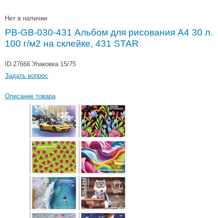
Нет в наличии
PB-GB-030-431 Альбом для рисования A4 30 л.
100 г/м2 на склейке, 431 STAR
ID 27666
Упаковка 15/75
Задать вопрос
Описание товара