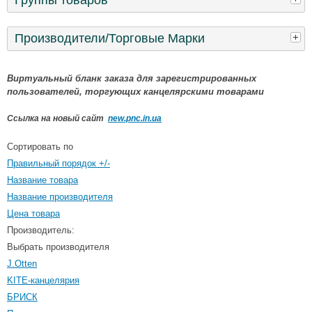
Производители/Торговые Марки
Виртуальный бланк заказа для зарегистрированных
пользователей, торгующих канцелярскими товарами
Ссылка на новый сайт
new.pnc.in.ua
Сортировать по
Правильный порядок +/-
Название товара
Название производителя
Цена товара
Производитель:
Выбрать производителя
J.Otten
KITE-канцелярия
БРИСК