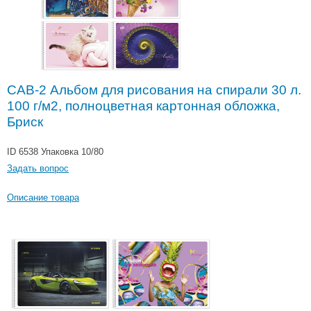
САВ-2 Альбом для рисования на спирали 30 л.
100 г/м2, полноцветная картонная обложка,
Бриск
ID 6538
Упаковка 10/80
Задать вопрос
Описание товара