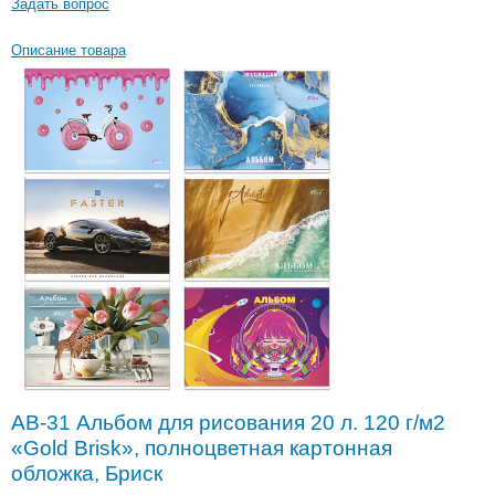
Задать вопрос
Описание товара
АВ-31 Альбом для рисования 20 л. 120 г/м2
«Gold Brisk», полноцветная картонная
обложка, Бриск