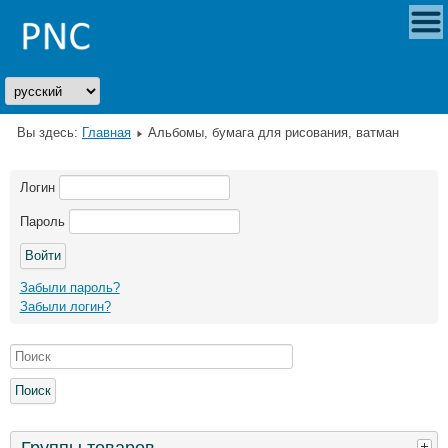
Вы здесь:
Главная
Альбомы, бумага для рисования, ватман
Логин
Пароль
Забыли пароль?
Забыли логин?
Группы товаров