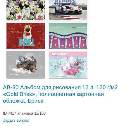
АВ-30 Альбом для рисования 12 л. 120 г/м2
«Gold Brisk», полноцветная картонная
обложка, Бриск
ID 7417
Упаковка 12/168
Задать вопрос