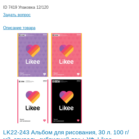
ID 7419
Упаковка 12/120
Задать вопрос
Описание товара
LK22-243 Альбом для рисования, 30 л. 100 г/