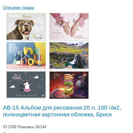
Описание товара
АВ-15 Альбом для рисования 20 л. 100 г/м2,
полноцветная картонная обложка, Бриск
ID 2769
Упаковка 24/144