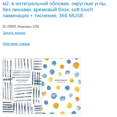
м2, в интегральной обложке, округлые углы,
без линовки, кремовый блок, soft touch
ламинация + тиснение, 365 MUSE
ID 29093
Упаковка 1/56
Задать вопрос
Описание товара