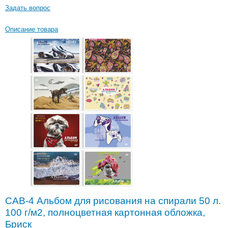
Задать вопрос
Описание товара
САВ-4 Альбом для рисования на спирали 50 л.
100 г/м2, полноцветная картонная обложка,
Бриск