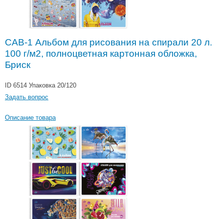
САВ-1 Альбом для рисования на спирали 20 л.
100 г/м2, полноцветная картонная обложка,
Бриск
ID 6514
Упаковка 20/120
Задать вопрос
Описание товара