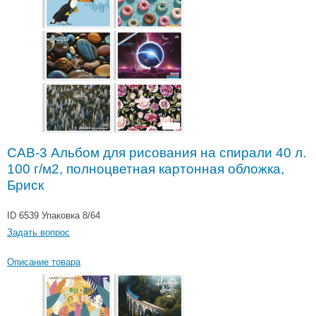
САВ-3 Альбом для рисования на спирали 40 л.
100 г/м2, полноцветная картонная обложка,
Бриск
ID 6539
Упаковка 8/64
Задать вопрос
Описание товара