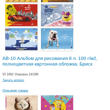
АВ-10 Альбом для рисования 8 л. 100 г/м2,
полноцветная картонная обложка, Бриск
ID 2492
Упаковка 24/288
Задать вопрос
Описание товара