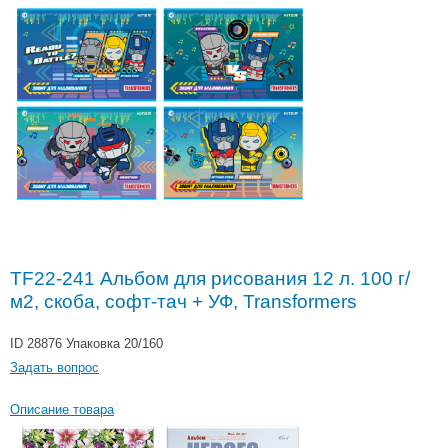
TF22-241 Альбом для рисования 12 л. 100 г/
м2, скоба, софт-тач + УФ, Transformers
ID 28876
Упаковка 20/160
Задать вопрос
Описание товара