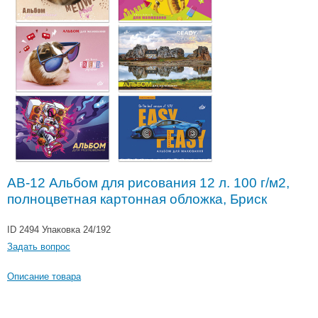
АВ-12 Альбом для рисования 12 л. 100 г/м2,
полноцветная картонная обложка, Бриск
ID 2494
Упаковка 24/192
Задать вопрос
Описание товара