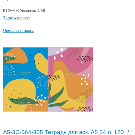
ID 26603
Упаковка 4/56
Задать вопрос
Описание товара
A5-3C-064-365 Тетрадь для эск. A5 64 л. 120 г/