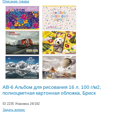
Описание товара
АВ-6 Альбом для рисования 16 л. 100 г/м2,
полноцветная картонная обложка, Бриск
ID 2235
Упаковка 24/192
Задать вопрос