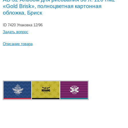
«Gold Brisk», полноцветная картонная
обложка, Бриск
ID 7420
Упаковка 12/96
Задать вопрос
Описание товара