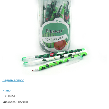
Задать вопрос
Piano
ID 30444
Упаковка 50/2400