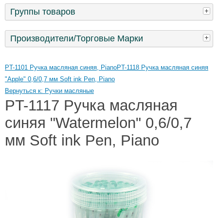
Группы товаров
Производители/Торговые Марки
PT-1101 Ручка масляная синяя, Piano
PT-1118 Ручка масляная синяя
"Apple" 0,6/0,7 мм Soft ink Pen, Piano
Вернуться к: Ручки масляные
PT-1117 Ручка масляная
синяя "Watermelon" 0,6/0,7
мм Soft ink Pen, Piano