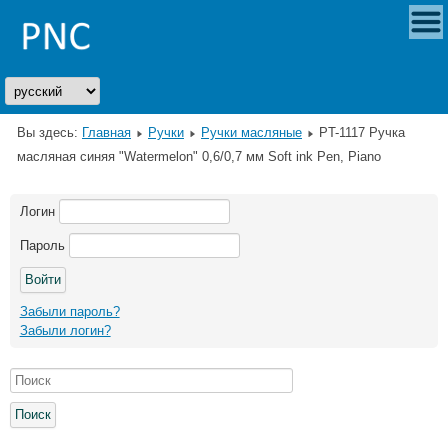
Вы здесь:
Главная
Ручки
Ручки масляные
PT-1117 Ручка
масляная синяя "Watermelon" 0,6/0,7 мм Soft ink Pen, Piano
Логин
Пароль
Забыли пароль?
Забыли логин?