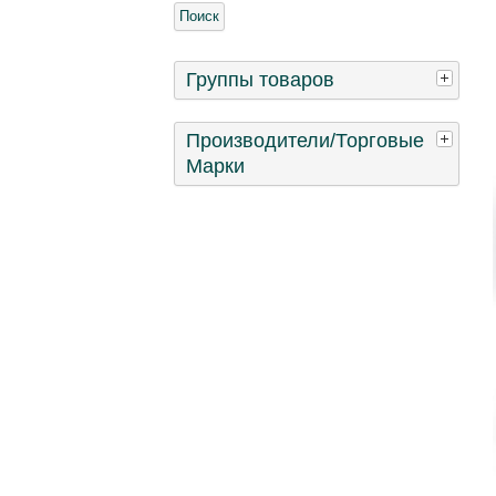
Группы товаров
Производители/Торговые
Марки