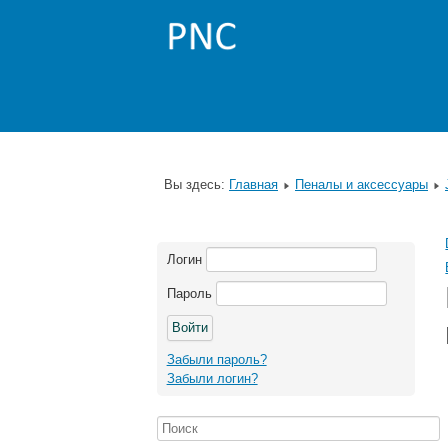
Вы здесь:
Главная
Пеналы и аксессуары
Логин
Пароль
Забыли пароль?
Забыли логин?